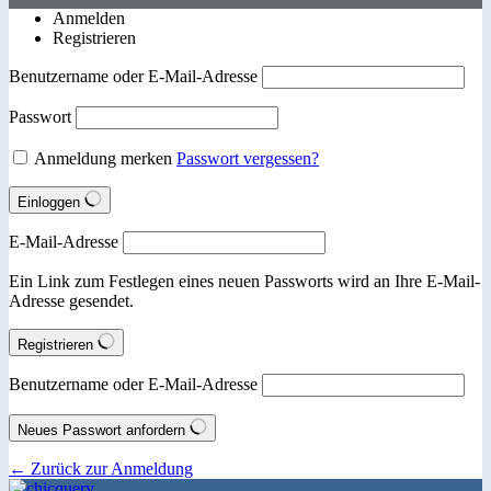
Anmelden
Registrieren
Benutzername oder E-Mail-Adresse
Passwort
Anmeldung merken
Passwort vergessen?
Einloggen
E-Mail-Adresse
Ein Link zum Festlegen eines neuen Passworts wird an Ihre E-Mail-
Adresse gesendet.
Registrieren
Benutzername oder E-Mail-Adresse
Neues Passwort anfordern
← Zurück zur Anmeldung