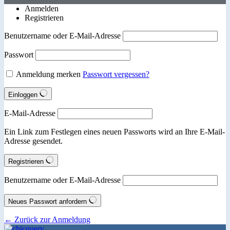
Anmelden
Registrieren
Benutzername oder E-Mail-Adresse
Passwort
Anmeldung merken
Passwort vergessen?
Einloggen
E-Mail-Adresse
Ein Link zum Festlegen eines neuen Passworts wird an Ihre E-Mail-
Adresse gesendet.
Registrieren
Benutzername oder E-Mail-Adresse
Neues Passwort anfordern
← Zurück zur Anmeldung