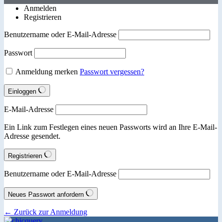
Anmelden
Registrieren
Benutzername oder E-Mail-Adresse
Passwort
Anmeldung merken
Passwort vergessen?
Einloggen
E-Mail-Adresse
Ein Link zum Festlegen eines neuen Passworts wird an Ihre E-Mail-
Adresse gesendet.
Registrieren
Benutzername oder E-Mail-Adresse
Neues Passwort anfordern
← Zurück zur Anmeldung