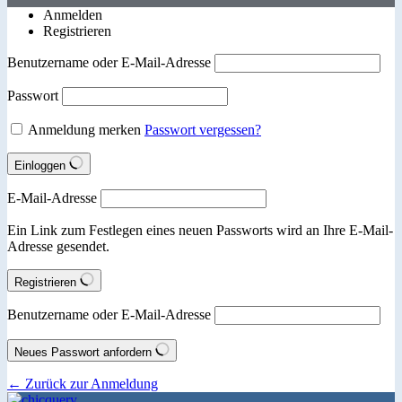
Anmelden
Registrieren
Benutzername oder E-Mail-Adresse
Passwort
Anmeldung merken
Passwort vergessen?
Einloggen
E-Mail-Adresse
Ein Link zum Festlegen eines neuen Passworts wird an Ihre E-Mail-
Adresse gesendet.
Registrieren
Benutzername oder E-Mail-Adresse
Neues Passwort anfordern
← Zurück zur Anmeldung