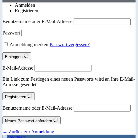
Anmelden
Registrieren
Benutzername oder E-Mail-Adresse
Passwort
Anmeldung merken
Passwort vergessen?
Einloggen
E-Mail-Adresse
Ein Link zum Festlegen eines neuen Passworts wird an Ihre E-Mail-
Adresse gesendet.
Registrieren
Benutzername oder E-Mail-Adresse
Neues Passwort anfordern
← Zurück zur Anmeldung