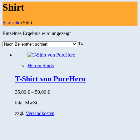
Shirt
Startseite
Shirt
Einzelnes Ergebnis wird angezeigt
Herren Shirts
T-Shirt von PureHero
35,00
€
–
50,00
€
inkl. MwSt.
zzgl.
Versandkosten