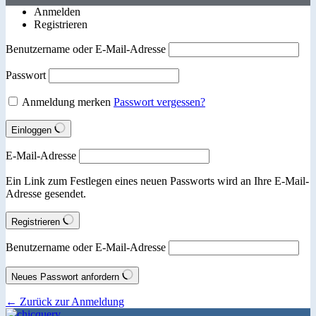
Anmelden
Registrieren
Benutzername oder E-Mail-Adresse
Passwort
Anmeldung merken
Passwort vergessen?
Einloggen
E-Mail-Adresse
Ein Link zum Festlegen eines neuen Passworts wird an Ihre E-Mail-
Adresse gesendet.
Registrieren
Benutzername oder E-Mail-Adresse
Neues Passwort anfordern
← Zurück zur Anmeldung