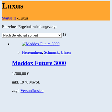
Luxus
Startseite
Luxus
Einzelnes Ergebnis wird angezeigt
Herrenuhren
,
Schmuck
,
Uhren
Maddox Future 3000
1.300,00
€
inkl. 19 % MwSt.
zzgl.
Versandkosten