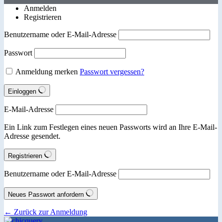
Anmelden
Registrieren
Benutzername oder E-Mail-Adresse
Passwort
Anmeldung merken
Passwort vergessen?
Einloggen
E-Mail-Adresse
Ein Link zum Festlegen eines neuen Passworts wird an Ihre E-Mail-
Adresse gesendet.
Registrieren
Benutzername oder E-Mail-Adresse
Neues Passwort anfordern
← Zurück zur Anmeldung