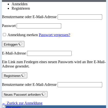
Anmelden
Registrieren
Benutzername oder E-Mail-Adresse
Passwort
Anmeldung merken
Passwort vergessen?
Einloggen
E-Mail-Adresse
Ein Link zum Festlegen eines neuen Passworts wird an Ihre E-Mail-
Adresse gesendet.
Registrieren
Benutzername oder E-Mail-Adresse
Neues Passwort anfordern
← Zurück zur Anmeldung