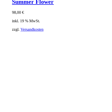
Summer Flower
98,00
€
inkl. 19 % MwSt.
zzgl.
Versandkosten