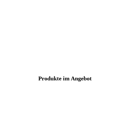
Produkte im Angebot