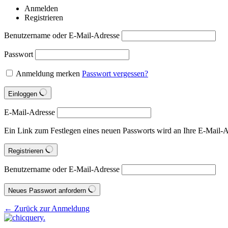
Anmelden
Registrieren
Benutzername oder E-Mail-Adresse
Passwort
Anmeldung merken
Passwort vergessen?
Einloggen
E-Mail-Adresse
Ein Link zum Festlegen eines neuen Passworts wird an Ihre E-Mail-A
Registrieren
Benutzername oder E-Mail-Adresse
Neues Passwort anfordern
← Zurück zur Anmeldung