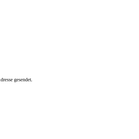
dresse gesendet.