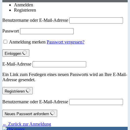
Anmelden
Registrieren
Benutzername oder E-Mail-Adresse
Passwort
Anmeldung merken
Passwort vergessen?
Einloggen
E-Mail-Adresse
Ein Link zum Festlegen eines neuen Passworts wird an Ihre E-Mail-
Adresse gesendet.
Registrieren
Benutzername oder E-Mail-Adresse
Neues Passwort anfordern
← Zurück zur Anmeldung