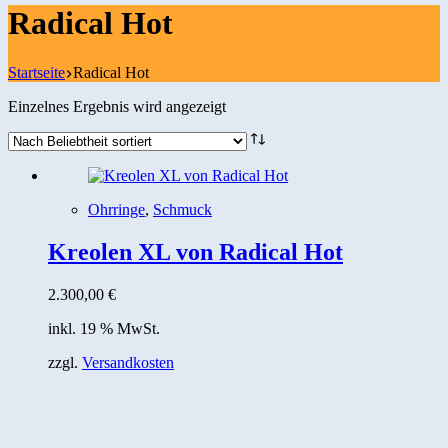
Radical Hot
Startseite
Radical Hot
Einzelnes Ergebnis wird angezeigt
Ohrringe
,
Schmuck
Kreolen XL von Radical Hot
2.300,00
€
inkl. 19 % MwSt.
zzgl.
Versandkosten